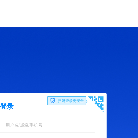
扫码登录更安全
登录